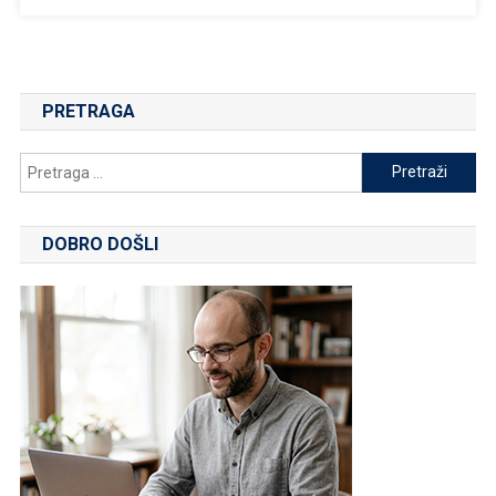
PRETRAGA
Pretraga
za:
DOBRO DOŠLI