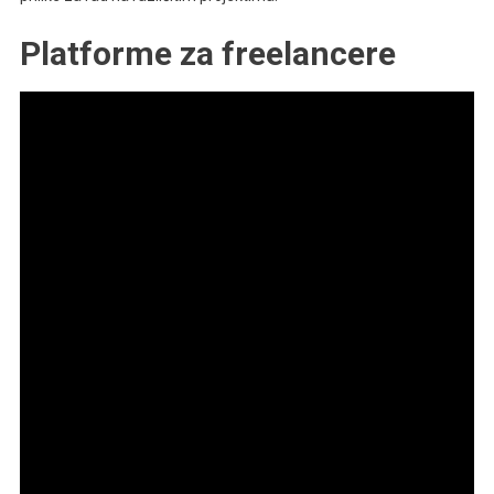
Platforme za freelancere