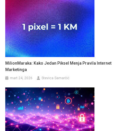
MilionMaraka: Kako Jedan Piksel Menja Pravila Internet
Marketinga
mart 24, 2026
Stevica Samarčić