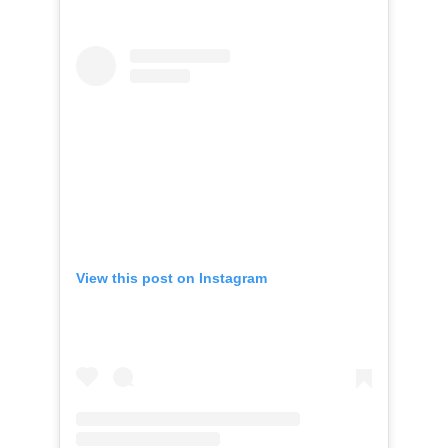
View this post on Instagram