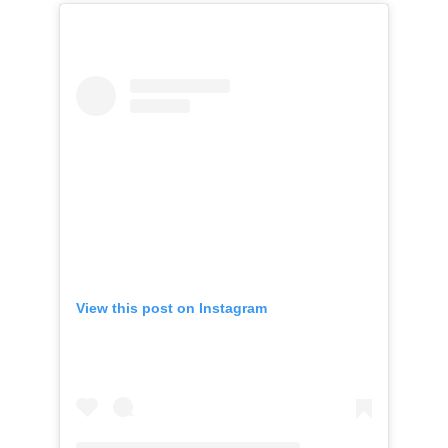
View this post on Instagram