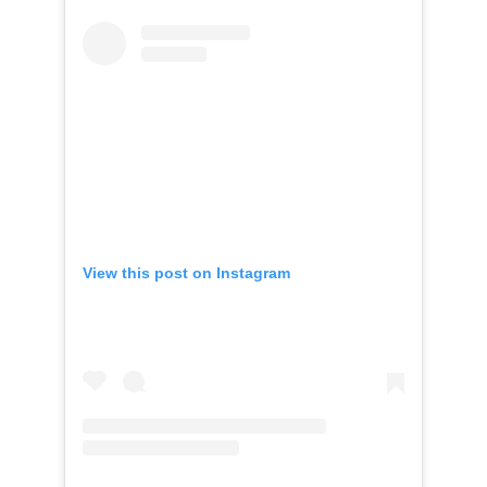
View this post on Instagram